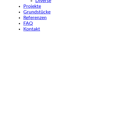
Diverse
Projekte
Grundstücke
Referenzen
FAQ
Kontakt