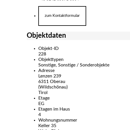
zum Kontaktformular
Objektdaten
Objekt-ID
228
Objekttypen
Sonstige, Sonstige / Sonderobjekte
Adresse
Lenzen 239
6311 Oberau
(Wildschönau)
Tirol
Etage
EG
Etagen im Haus
4
Wohnungsnummer
Keller 35