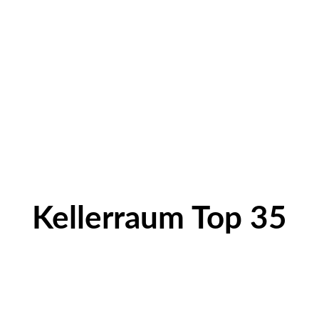
Kellerraum Top 35