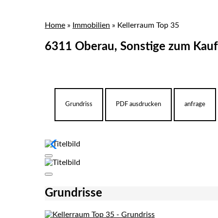
Home
»
Immobilien
»
Kellerraum Top 35
6311 Oberau, Sonstige zum Kauf
Grundriss
PDF ausdrucken
anfrage
Grundrisse