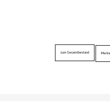
zum Gesamtbestand
Merk