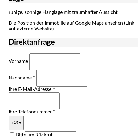
ruhige, sonnige Hanglage mit traumhafter Aussicht
Die Position der Immobilie auf Google Maps ansehen (Link
auf externe Website)
Direktanfrage
Vorname
Nachname *
Ihre E-Mail-Adresse *
Ihre Telefonnummer *
+43
▾
Bitte um Rückruf