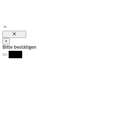
Schließen
×
Bitte bestätigen