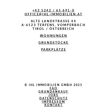
+43 5242 / 65 691-0
OFFICE@IHL-IMMOBILIEN.AT
ALTE LANDSTRASSE 44
A-6123 TERFENS, VOMPERBACH
TIROL / ÖSTERREICH
WOHNUNGEN
GRUNDSTÜCKE
PARKPLÄTZE
© IHL IMMOBILIEN GMBH 2025
FAQ
GRUNDANKAUF
JOBS
DATENSCHUTZ
IMPRESSUM
KONTAKT