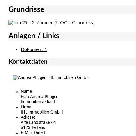
Grundrisse
Anlagen / Links
Dokument 1
Kontaktdaten
Name
Frau Andrea Pfluger
Immobilienverkauf
Firma
IHL Immobilien GmbH
Adresse
Alte Landstraße 44
6123
Terfens
E-Mail Direkt