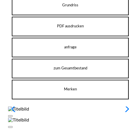
Grundriss
PDF ausdrucken
anfrage
zum Gesamtbestand
Merken