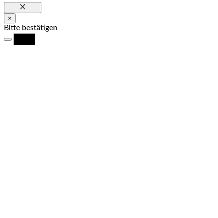
Schließen
×
Bitte bestätigen