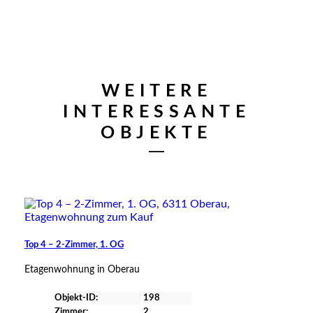
WEITERE
INTERESSANTE
verfügbar
OBJEKTE
Top 4 – 2-Zimmer, 1. OG
Etagenwohnung in Oberau
Objekt-ID:
198
Zimmer:
2