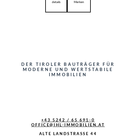
details
Merken
DER TIROLER BAUTRÄGER FÜR
MODERNE UND WERTSTABILE
IMMOBILIEN
+43 5242 / 65 691-0
OFFICE@IHL-IMMOBILIEN.AT
ALTE LANDSTRASSE 44