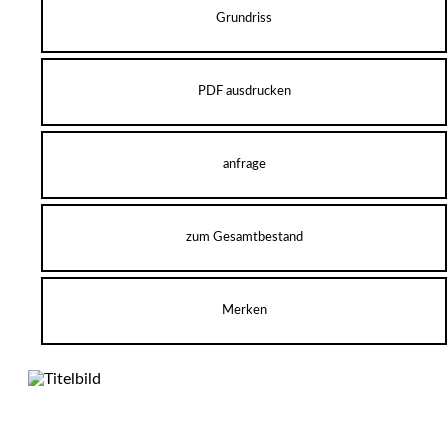
Grundriss
PDF ausdrucken
anfrage
zum Gesamtbestand
Merken