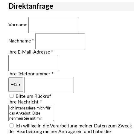
Direktanfrage
Vorname
Nachname *
Ihre E-Mail-Adresse *
Ihre Telefonnummer *
+43
▾
Bitte um Rückruf
Ihre Nachricht *
Ich willige in die Verarbeitung meiner Daten zum Zweck
der Bearbeitung meiner Anfrage ein und habe die