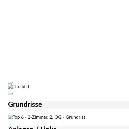
Grundrisse