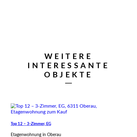
WEITERE
INTERESSANTE
verfügbar
OBJEKTE
Top 12 – 3-Zimmer, EG
Etagenwohnung in Oberau