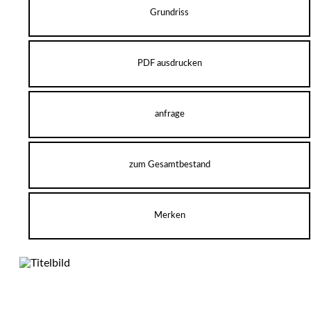
Grundriss
PDF ausdrucken
anfrage
zum Gesamtbestand
Merken