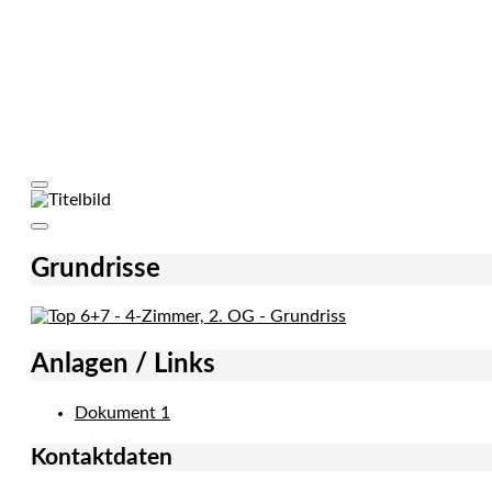
Grundrisse
Anlagen / Links
Dokument 1
Kontaktdaten