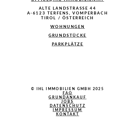
ALTE LANDSTRASSE 44
A-6123 TERFENS, VOMPERBACH
TIROL / ÖSTERREICH
WOHNUNGEN
GRUNDSTÜCKE
PARKPLÄTZE
© IHL IMMOBILIEN GMBH 2025
FAQ
GRUNDANKAUF
JOBS
DATENSCHUTZ
IMPRESSUM
KONTAKT