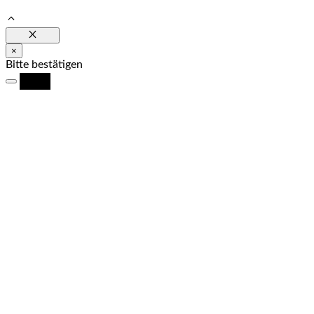
Schließen
×
Bitte bestätigen