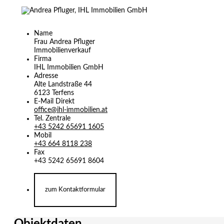
Name
Frau Andrea Pfluger
Immobilienverkauf
Firma
IHL Immobilien GmbH
Adresse
Alte Landstraße 44
6123
Terfens
E-Mail Direkt
office@ihl-immobilien.at
Tel. Zentrale
+43 5242 65691 1605
Mobil
+43 664 8118 238
Fax
+43 5242 65691 8604
zum Kontaktformular