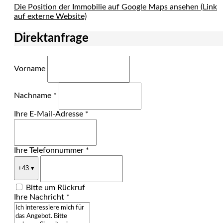
Die Position der Immobilie auf Google Maps ansehen (Link
auf externe Website)
Direktanfrage
Vorname
Nachname *
Ihre E-Mail-Adresse *
Ihre Telefonnummer *
+43
▾
Bitte um Rückruf
Ihre Nachricht *