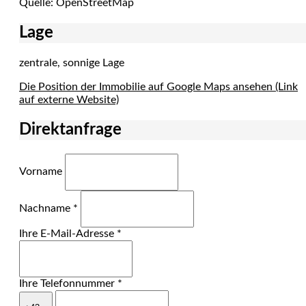
Quelle: OpenStreetMap
Lage
zentrale, sonnige Lage
Die Position der Immobilie auf Google Maps ansehen (Link
auf externe Website)
Direktanfrage
Vorname
Nachname *
Ihre E-Mail-Adresse *
Ihre Telefonnummer *