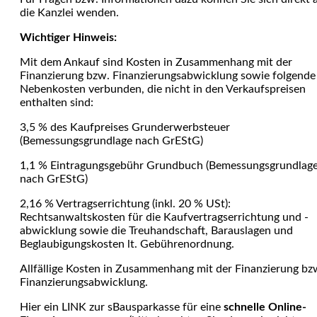
die Kanzlei wenden.
Wichtiger Hinweis:
Mit dem Ankauf sind Kosten in Zusammenhang mit der
Finanzierung bzw. Finanzierungsabwicklung sowie folgende
Nebenkosten verbunden, die nicht in den Verkaufspreisen
enthalten sind:
3,5 % des Kaufpreises Grunderwerbsteuer
(Bemessungsgrundlage nach GrEStG)
1,1 % Eintragungsgebühr Grundbuch (Bemessungsgrundlag
nach GrEStG)
2,16 % Vertragserrichtung (inkl. 20 % USt):
Rechtsanwaltskosten für die Kaufvertragserrichtung und -
abwicklung sowie die Treuhandschaft, Barauslagen und
Beglaubi­gungskosten lt. Gebührenordnung.
Allfällige Kosten in Zusammenhang mit der Finanzierung bz
Finanzierungsabwicklung.
Hier ein LINK zur sBausparkasse für eine
schnelle Online-