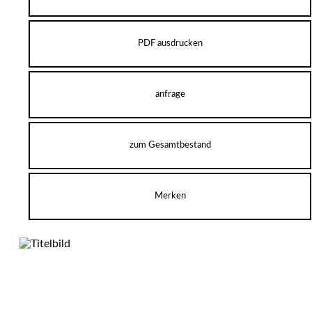
PDF ausdrucken
anfrage
zum Gesamtbestand
Merken