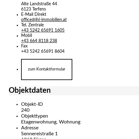
Alte Landstraße 44
6123
Terfens
E-Mail Direkt
office@ihl-immobilien.at
Tel. Zentrale
+43 5242 65691 1605
Mobil
+43 664 8118 238
Fax
+43 5242 65691 8604
zum Kontaktformular
Objektdaten
Objekt-ID
240
Objekttypen
Etagenwohnung, Wohnung
Adresse
Sennereistraße 1