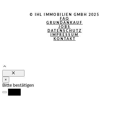
© IHL IMMOBILIEN GMBH 2025
FAQ
GRUNDANKAUF
JOBS
DATENSCHUTZ
IMPRESSUM
KONTAKT
Schließen
×
Bitte bestätigen