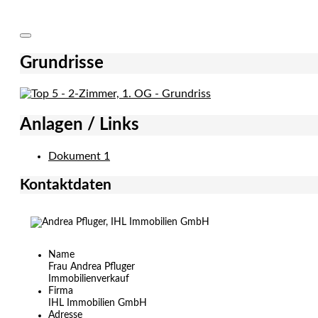
Grundrisse
Anlagen / Links
Dokument 1
Kontaktdaten
Name
Frau Andrea Pfluger
Immobilienverkauf
Firma
IHL Immobilien GmbH
Adresse